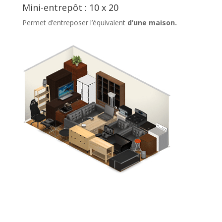
Mini-entrepôt : 10 x 20
Permet d’entreposer l’équivalent
d’une maison.