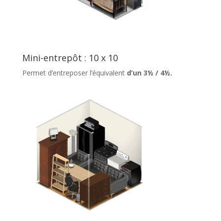
Mini-entrepôt : 10 x 10
Permet d’entreposer l’équivalent
d’un 3½ / 4½.