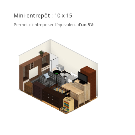
Mini-entrepôt : 10 x 15
Permet d’entreposer l’équivalent
d’un 5½
.