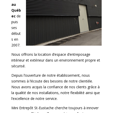
au
Québ
ec
de
puis
ses
début
s en
2007.
Nous offrons la location d’espace d’entreposage
intérieur et extérieur dans un environnement propre et
sécurisé.
Depuis l’ouverture de notre établissement, nous
sommes à l’écoute des besoins de notre clientèle.
Nous avons acquis la confiance de nos clients grâce à
la qualité de nos installations, notre flexibilité ainsi que
l’excellence de notre service.
Mini Entrepôt St-Eustache cherche toujours à innover