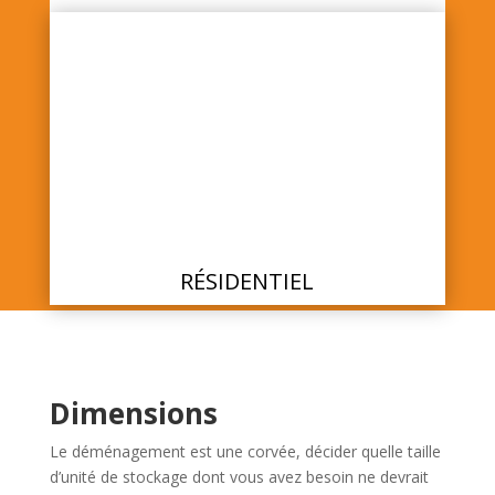
RÉSIDENTIEL
Dimensions
Le déménagement est une corvée, décider quelle taille
d’unité de stockage dont vous avez besoin ne devrait