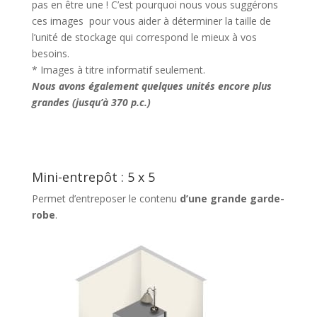
pas en être une ! C’est pourquoi nous vous suggérons
ces images pour vous aider à déterminer la taille de
l’unité de stockage qui correspond le mieux à vos
besoins.
* Images à titre informatif seulement.
Nous avons également quelques unités encore plus
grandes (jusqu’à 370 p.c.)
Mini-entrepôt : 5 x 5
Permet d’entreposer le contenu
d’une grande garde-
robe
.