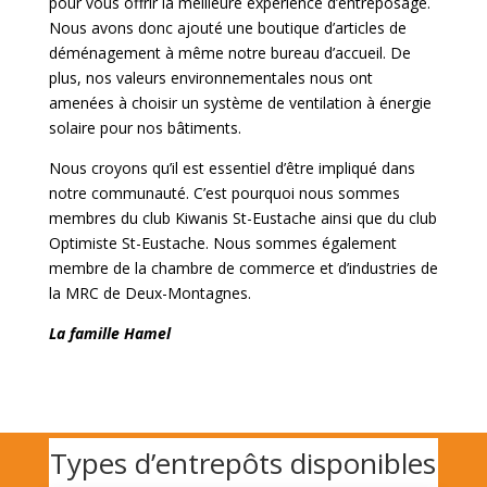
pour vous offrir la meilleure expérience d’entreposage.
Nous avons donc ajouté une boutique d’articles de
déménagement à même notre bureau d’accueil. De
plus, nos valeurs environnementales nous ont
amenées à choisir un système de ventilation à énergie
solaire pour nos bâtiments.
Nous croyons qu’il est essentiel d’être impliqué dans
notre communauté. C’est pourquoi nous sommes
membres du club Kiwanis St-Eustache ainsi que du club
Optimiste St-Eustache. Nous sommes également
membre de la chambre de commerce et d’industries de
la MRC de Deux-Montagnes.
La famille Hamel
Types d’entrepôts disponibles