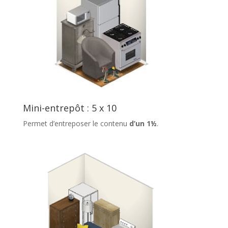
Mini-entrepôt : 5 x 10
Permet d’entreposer le contenu
d’un 1½
.