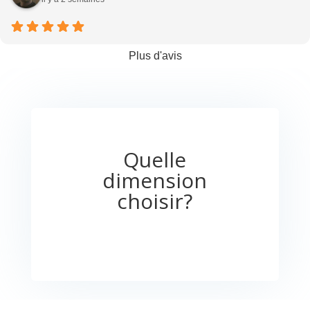
Plus d'avis
Quelle
dimension
choisir?