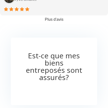
Plus d'avis
Est-ce que mes
biens
entreposés sont
assurés?