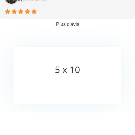
Plus d'avis
5 x 10