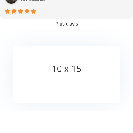
Plus d'avis
10 x 15